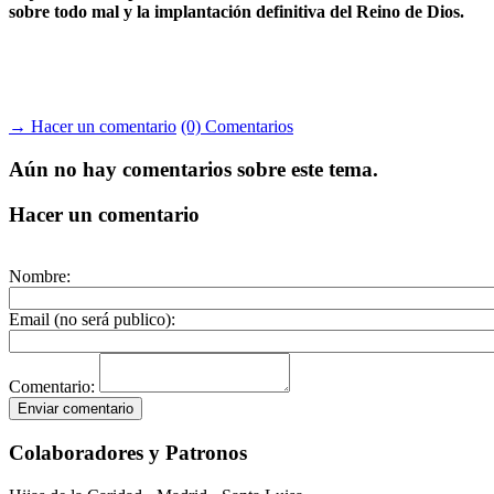
sobre todo mal y la implantación definitiva del Reino de Dios.
→ Hacer un comentario
(0) Comentarios
Aún no hay comentarios sobre este tema.
Hacer un comentario
Nombre:
Email (no será publico):
Comentario:
Colaboradores y Patronos