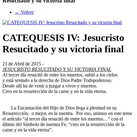
Resucitado y su victoria final
← Volver
CATEQUESIS IV: Jesucristo
Resucitado y su victoria final
21 de Abril de 2015 -
JESUCRISTO RESUCITADO Y SU VICTORIA FINAL
Al tercer día resucitó de entre los muertos, subió a los cielos
y está sentado a la derecha de Dios Padre Todopoderoso.
Desde allí ha de venir a juzgar a vivos y muertos.
Creo en la resurrección de la carne y en la vida eterna.
La Encarnación del Hijo de Dios llega a plenitud en su
Resurrección, o mejor, en la nuestra. Por eso, unimos en este tema
el artículo “al tercer día resucitó de entre los muertos…” con el
último del Símbolo de nuestra Fe, “creo en la resurrección de la
carne y en la vida eterna”.