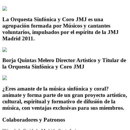
La Orquesta Sinfónica y Coro JMJ
es una
agrupación formada por Músicos y cantantes
voluntarios, impulsados por el espíritu de la JMJ
Madrid 2011.
Borja Quintas Melero
Director Artístico y Titular de
la Orquesta Sinfónica y Coro JMJ
¿Eres amante de la música sinfónica y coral?
anímate y forma parte de un gran proyecto artístico,
cultural, espiritual y formativo de difusión de la
música, con ventajas exclusivas para sus miembros.
Colaboradores y Patronos