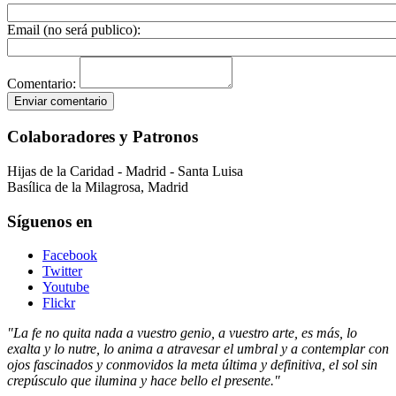
Email (no será publico):
Comentario:
Colaboradores y Patronos
Hijas de la Caridad - Madrid - Santa Luisa
Basílica de la Milagrosa, Madrid
Síguenos en
Facebook
Twitter
Youtube
Flickr
"La fe no quita nada a vuestro genio, a vuestro arte, es más, lo
exalta y lo nutre, lo anima a atravesar el umbral y a contemplar con
ojos fascinados y conmovidos la meta última y definitiva, el sol sin
crepúsculo que ilumina y hace bello el presente."