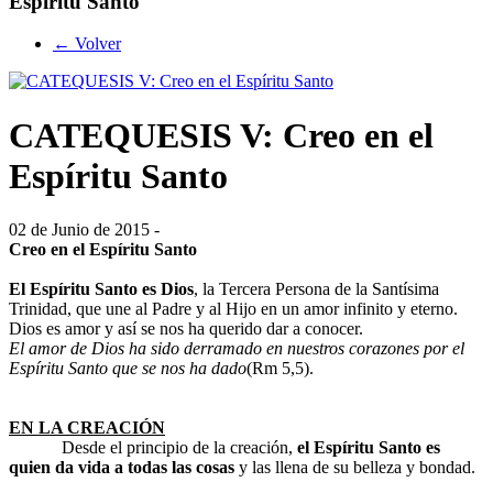
Espíritu Santo
← Volver
CATEQUESIS V: Creo en el
Espíritu Santo
02 de Junio de 2015 -
Creo en el Espíritu Santo
El Espíritu Santo es Dios
, la Tercera Persona de la Santísima
Trinidad, que une al Padre y al Hijo en un amor infinito y eterno.
Dios es amor y así se nos ha querido dar a conocer.
El amor de Dios ha sido derramado en nuestros corazones por el
Espíritu Santo que se nos ha dado
(Rm 5,5).
EN LA CREACIÓN
Desde el principio de la creación,
el Espíritu Santo
es
quien da vida a todas las cosas
y las llena de su belleza y bondad.