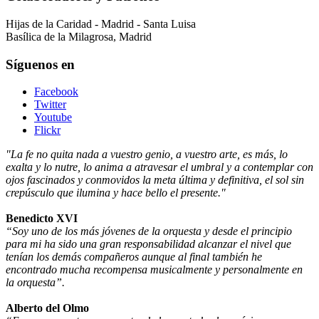
Hijas de la Caridad - Madrid - Santa Luisa
Basílica de la Milagrosa, Madrid
Síguenos en
Facebook
Twitter
Youtube
Flickr
"La fe no quita nada a vuestro genio, a vuestro arte, es más, lo
exalta y lo nutre, lo anima a atravesar el umbral y a contemplar con
ojos fascinados y conmovidos la meta última y definitiva, el sol sin
crepúsculo que ilumina y hace bello el presente."
Benedicto XVI
“Soy uno de los más jóvenes de la orquesta y desde el principio
para mi ha sido una gran responsabilidad alcanzar el nivel que
tenían los demás compañeros aunque al final también he
encontrado mucha recompensa musicalmente y personalmente en
la orquesta”.
Alberto del Olmo