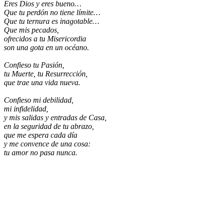
Eres Dios y eres bueno…
Que tu perdón no tiene límite…
Que tu ternura es inagotable…
Que mis pecados,
ofrecidos a tu Misericordia
son una gota en un océano.
Confieso tu Pasión,
tu Muerte, tu Resurrección,
que trae una vida nueva.
Confieso mi debilidad,
mi infidelidad,
y mis salidas y entradas de Casa,
en la seguridad de tu abrazo,
que me espera cada día
y me convence de una cosa:
tu amor no pasa nunca.