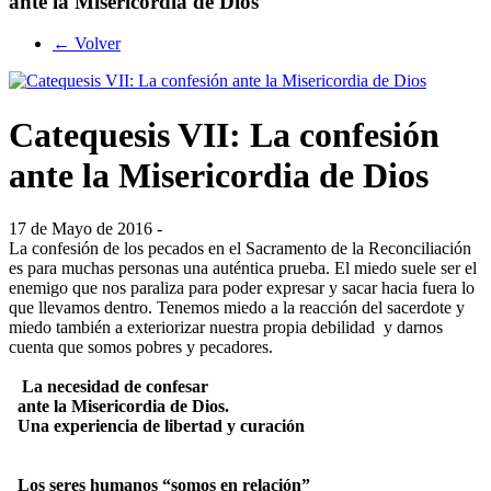
ante la Misericordia de Dios
← Volver
Catequesis VII: La confesión
ante la Misericordia de Dios
17 de Mayo de 2016 -
La confesión de los pecados en el Sacramento de la Reconciliación
es para muchas personas una auténtica prueba. El miedo suele ser el
enemigo que nos paraliza para poder expresar y sacar hacia fuera lo
que llevamos dentro. Tenemos miedo a la reacción del sacerdote y
miedo también a exteriorizar nuestra propia debilidad y darnos
cuenta que somos pobres y pecadores.
La necesidad de confesar
ante la Misericordia de Dios.
Una experiencia de libertad y curación
Los seres humanos “somos en relación”