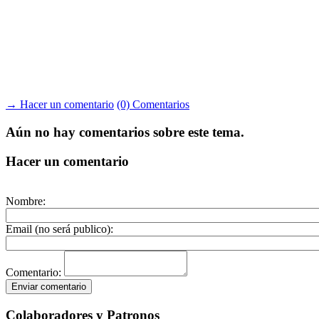
→ Hacer un comentario
(0) Comentarios
Aún no hay comentarios sobre este tema.
Hacer un comentario
Nombre:
Email (no será publico):
Comentario:
Colaboradores y Patronos