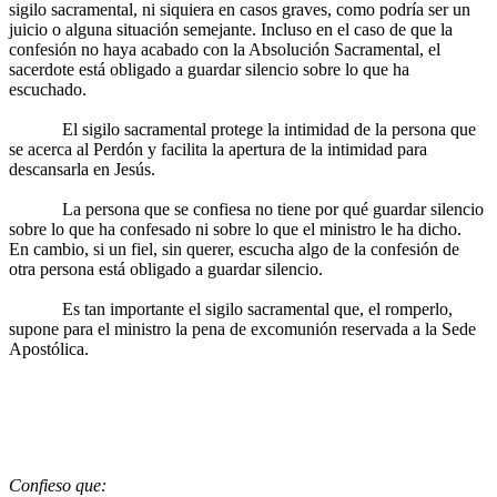
sigilo sacramental, ni siquiera en casos graves, como podría ser un
juicio o alguna situación semejante. Incluso en el caso de que la
confesión no haya acabado con la Absolución Sacramental, el
sacerdote está obligado a guardar silencio sobre lo que ha
escuchado.
El sigilo sacramental protege la intimidad de la persona que
se acerca al Perdón y facilita la apertura de la intimidad para
descansarla en Jesús.
La persona que se confiesa no tiene por qué guardar silencio
sobre lo que ha confesado ni sobre lo que el ministro le ha dicho.
En cambio, si un fiel, sin querer, escucha algo de la confesión de
otra persona está obligado a guardar silencio.
Es tan importante el sigilo sacramental que, el romperlo,
supone para el ministro la pena de excomunión reservada a la Sede
Apostólica.
Confieso que: