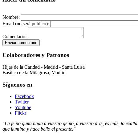
Nombre:
Email (no será publico):
Comentario:
Colaboradores y Patronos
Hijas de la Caridad - Madrid - Santa Luisa
Basílica de la Milagrosa, Madrid
Síguenos en
Facebook
Twitter
Youtube
Flickr
"La fe no quita nada a vuestro genio, a vuestro arte, es más, lo exalt
que ilumina y hace bello el presente."