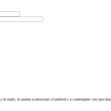
a y lo nutre, lo anima a atravesar el umbral y a contemplar con ojos fas