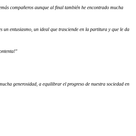
os demás compañeros aunque al final también he encontrado mucha
s un entusiasmo, un ideal que trasciende en la partitura y que le da
ontenta!"
ucha generosidad, a equilibrar el progreso de nuestra sociedad en