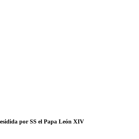
residida por SS el Papa León XIV