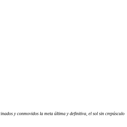
cinados y conmovidos la meta última y definitiva, el sol sin crepúsculo