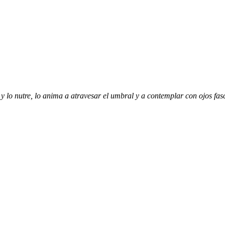
a y lo nutre, lo anima a atravesar el umbral y a contemplar con ojos fas