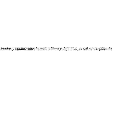
cinados y conmovidos la meta última y definitiva, el sol sin crepúsculo