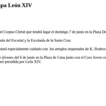
Papa León XIV
el Corpus Christi que tendrá lugar el domingo 7 de junio en la Plaza 
nía del Escorial y la Escolanía de la Santa Cruz
estará especialmente cuidado con los arreglos orquestales de K. Bodrov
 jóvenes del 6 de junio en la Plaza de Lima junto con el Coro Joven cr
enes presidida por León XIV.