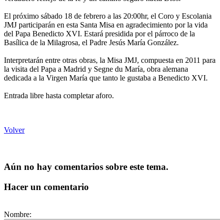
El próximo sábado 18 de febrero a las 20:00hr, el Coro y Escolania
JMJ participarán en esta Santa Misa en agradecimiento por la vida
del Papa Benedicto XVI. Estará presidida por el párroco de la
Basílica de la Milagrosa, el Padre Jesús María González.
Interpretarán entre otras obras, la Misa JMJ, compuesta en 2011 para
la visita del Papa a Madrid y Segne du María, obra alemana
dedicada a la Virgen María que tanto le gustaba a Benedicto XVI.
Entrada libre hasta completar aforo.
Volver
Aún no hay comentarios sobre este tema.
Hacer un comentario
Nombre: