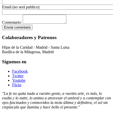
Email (no será publico):
Comentario:
Colaboradores y Patronos
Hijas de la Caridad - Madrid - Santa Luisa
Basílica de la Milagrosa, Madrid
Síguenos en
Facebook
Twitter
Youtube
Flickr
"La fe no quita nada a vuestro genio, a vuestro arte, es más, lo
exalta y lo nutre, lo anima a atravesar el umbral y a contemplar con
ojos fascinados y conmovidos la meta última y definitiva, el sol sin
crepúsculo que ilumina y hace bello el presente."