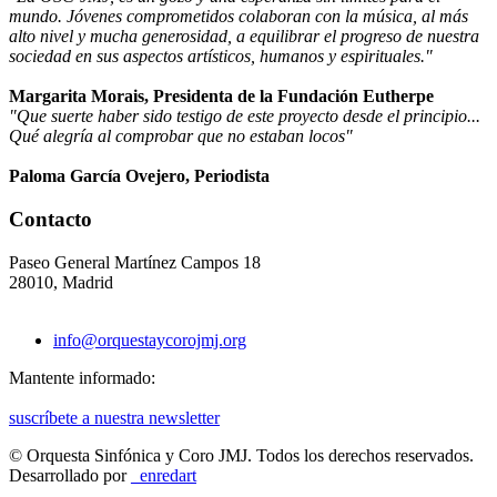
mundo. Jóvenes comprometidos colaboran con la música, al más
alto nivel y mucha generosidad, a equilibrar el progreso de nuestra
sociedad en sus aspectos artísticos, humanos y espirituales."
Margarita Morais, Presidenta de la Fundación Eutherpe
"Que suerte haber sido testigo de este proyecto desde el principio...
Qué alegría al comprobar que no estaban locos"
Paloma García Ovejero, Periodista
Contacto
Paseo General Martínez Campos 18
28010, Madrid
info@orquestaycorojmj.org
Mantente informado:
suscríbete a nuestra newsletter
© Orquesta Sinfónica y Coro JMJ.
Todos los derechos reservados.
Desarrollado por
_enredart