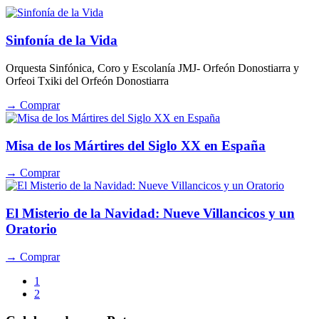
Sinfonía de la Vida
Orquesta Sinfónica, Coro y Escolanía JMJ- Orfeón Donostiarra y
Orfeoi Txiki del Orfeón Donostiarra
→ Comprar
Misa de los Mártires del Siglo XX en España
→ Comprar
El Misterio de la Navidad: Nueve Villancicos y un
Oratorio
→ Comprar
1
2